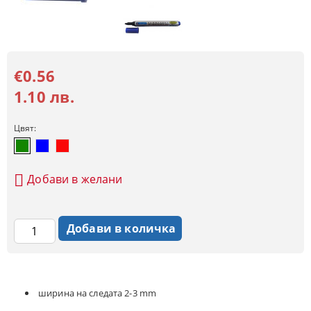
€0.56
1.10 лв.
Цвят:
Добави в желани
ширина на следата 2-3 mm