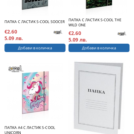
ПАПКА С ЛАСТИК S-COOL THE
ПАПКА С ЛАСТИК S-COOL SOOCER
WILD ONE
€2.60
€2.60
5.09 лв.
5.09 лв.
ПАПКА A4 С ЛАСТИК S-COOL
UNICORN