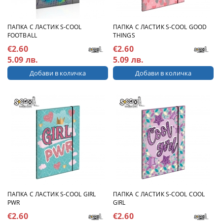
ПАПКА С ЛАСТИК S-COOL
ПАПКА С ЛАСТИК S-COOL GOOD
FOOTBALL
THINGS
€2.60
€2.60
5.09 лв.
5.09 лв.
ПАПКА С ЛАСТИК S-COOL GIRL
ПАПКА С ЛАСТИК S-COOL COOL
PWR
GIRL
€2.60
€2.60