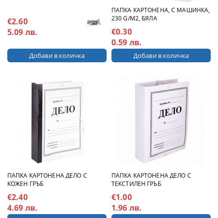
ПАПКА КАРТОНЕНА, С МАШИНКА,
230 G/M2, БЯЛА
€2.60
€0.30
5.09 лв.
0.59 лв.
ПАПКА КАРТОНЕНА ДЕЛО С
ПАПКА КАРТОНЕНА ДЕЛО С
КОЖЕН ГРЪБ
ТЕКСТИЛЕН ГРЪБ
€2.40
€1.00
4.69 лв.
1.96 лв.