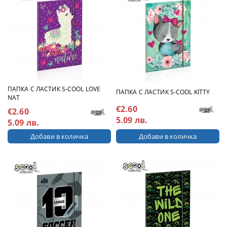
ПАПКА С ЛАСТИК S-COOL LOVE
ПАПКА С ЛАСТИК S-COOL KITTY
NAT
€2.60
€2.60
5.09 лв.
5.09 лв.