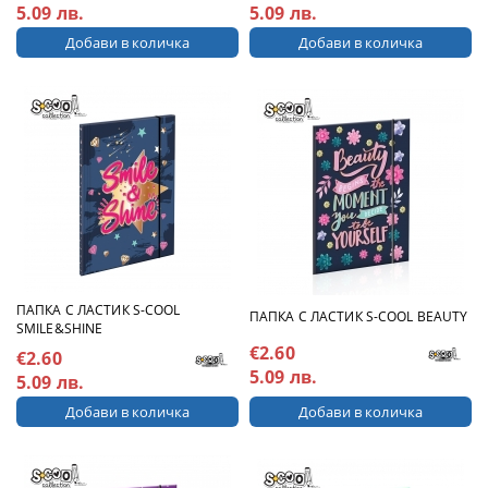
5.09 лв.
5.09 лв.
ПАПКА С ЛАСТИК S-COOL
ПАПКА С ЛАСТИК S-COOL BEAUTY
SMILE&SHINE
€2.60
€2.60
5.09 лв.
5.09 лв.