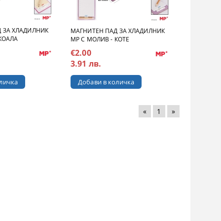
 ЗА ХЛАДИЛНИК
МАГНИТЕН ПАД ЗА ХЛАДИЛНИК
 КОАЛА
MP С МОЛИВ - КОТЕ
€2.00
3.91 лв.
«
1
»