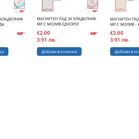
МАГНИТЕН ПАД ЗА ХЛАДИЛНИК
 ХЛАДИЛНИК
МАГНИТЕН ПАД
MP С МОЛИВ ЕДНОРОГ
ДА
MP С МОЛИВ -
€2.00
€2.00
3.91 лв.
3.91 лв.