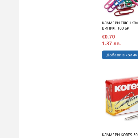
КЛАМЕРИ ERICHKRA
ВИНИЛ, 100 БР.
€0.70
1.37 лв.
КЛАМЕРИ KORES 50 