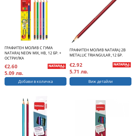
ГРАФИТЕН МОЛИВ С ГУМА
ГРАФИТЕН МОЛИВ NATARAJ 2B
NATARAJ NEON MIX, HB, 12 БР. +
METALLIC TRIANGULAR ,12 БР.
ОСТРИЛКА
€2.92
€2.60
5.71 лв.
5.09 лв.
Виж детайли