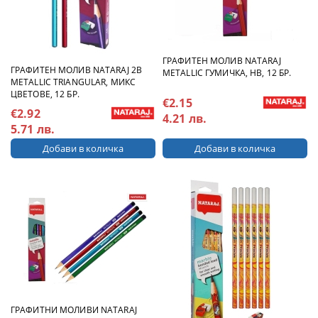
ГРАФИТЕН МОЛИВ NATARAJ
ГРАФИТЕН МОЛИВ NATARAJ 2B
METALLIC ГУМИЧКА, HB, 12 БР.
METALLIC TRIANGULAR, МИКС
ЦВЕТОВЕ, 12 БР.
€2.15
€2.92
4.21 лв.
5.71 лв.
ГРАФИТНИ МОЛИВИ NATARAJ