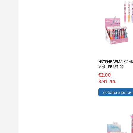
ИЗТРИВАЕМА ХИМИ
MM - PE187-02
€2.00
3.91 лв.