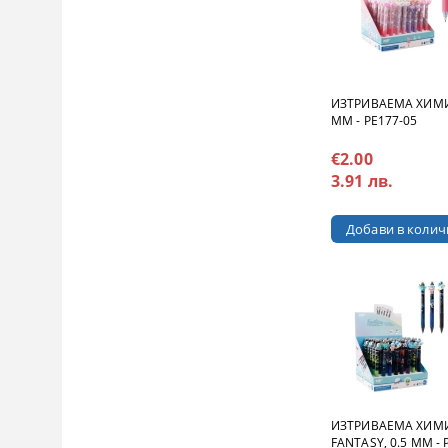
ИЗТРИВАЕМА ХИМИ
MM - PE177-05
€2.00
3.91 лв.
ИЗТРИВАЕМА ХИМ
FANTASY, 0.5 MM - 