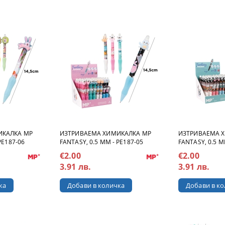
ИКАЛКА MP
ИЗТРИВАЕМА ХИМИКАЛКА MP
ИЗТРИВАЕМА 
PE187-06
FANTASY, 0.5 MM - PE187-05
FANTASY, 0.5 M
€2.00
€2.00
3.91 лв.
3.91 лв.