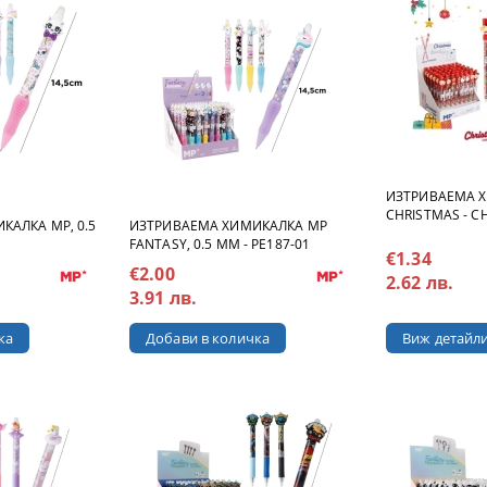
ИЗТРИВАЕМА 
CHRISTMAS - C
КАЛКА MP, 0.5
ИЗТРИВАЕМА ХИМИКАЛКА MP
FANTASY, 0.5 MM - PE187-01
€1.34
€2.00
2.62 лв.
3.91 лв.
Виж детайл