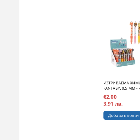
ИЗТРИВАЕМА ХИМ
FANTASY, 0.5 MM - 
€2.00
3.91 лв.