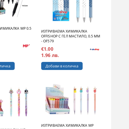
ИМИКАЛКА MP 0.5
ИЗТРИВАЕМА ХИМИКАЛКА
OFFISHOP С ГЕЛ МАСТИЛО, 0.5 MM
- OF579
€1.00
1.96 лв.
ИЗТРИВАЕМА ХИМИКАЛКА MP