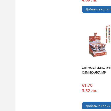
АВТОМАТИЧНА ИЗ
ХИМИКАЛКА MP
€1.70
3.32 лв.