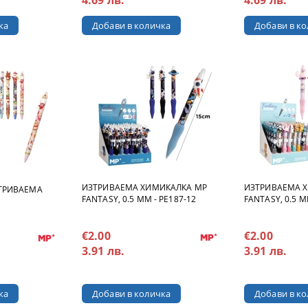
ИЗТРИВАЕМА ХИМИКАЛКА MP
ИЗТРИВАЕМА 
ТРИВАЕМА
FANTASY, 0.5 MM - PE187-12
FANTASY, 0.5 M
€2.00
€2.00
3.91 лв.
3.91 лв.