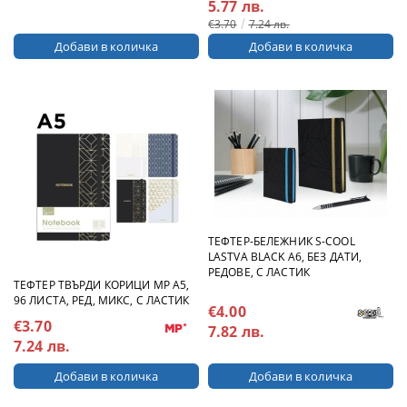
5.77 лв.
€3.70
7.24 лв.
ТЕФТЕР-БЕЛЕЖНИК S-COOL
LASTVA BLACK A6, БЕЗ ДАТИ,
РЕДОВЕ, С ЛАСТИК
ТЕФТЕР ТВЪРДИ КОРИЦИ MP А5,
96 ЛИСТА, РЕД, МИКС, С ЛАСТИК
€4.00
€3.70
7.82 лв.
7.24 лв.