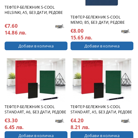
ТЕФТЕР-БЕЛЕЖНИК S-COOL
HELSINKI, А5, БЕЗ ДАТИ, РЕДОВЕ
ТЕФТЕР-БЕЛЕЖНИК S-COOL
MEMO, В5, БЕЗ ДАТИ, РЕДОВЕ
€7.60
€8.00
14.86 лв.
15.65 лв.
ТЕФТЕР-БЕЛЕЖНИК S-COOL
ТЕФТЕР-БЕЛЕЖНИК S-COOL
STANDART, А6, БЕЗ ДАТИ, РЕДОВЕ
STANDART, А5, БЕЗ ДАТИ, РЕДОВЕ
€3.30
€4.20
6.45 лв.
8.21 лв.