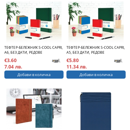
ТЕФТЕР-БЕЛЕЖНИК S-COOL CAPRI,
ТЕФТЕР-БЕЛЕЖНИК S-COOL CAPRI,
А6, БЕЗ ДАТИ, РЕДОВЕ
А5, БЕЗ ДАТИ, РЕДОВЕ
€3.60
€5.80
7.04 лв.
11.34 лв.