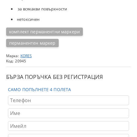
за всякакви повърхности
нетоксичен
комплект перманентни маркери
перманентен маркер
Марка:
KORES
Код:
20945
БЪРЗА ПОРЪЧКА БЕЗ РЕГИСТРАЦИЯ
САМО ПОПЪЛНЕТЕ 4 ПОЛЕТА