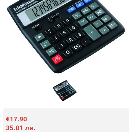
€17.90
35.01 лв.