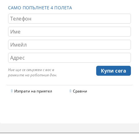
САМО ПОПЪЛНЕТЕ 4 ПОЛЕТА
Ние ще се свържем с вас в
рамките на работния ден.
Изпрати на приятел
Сравни