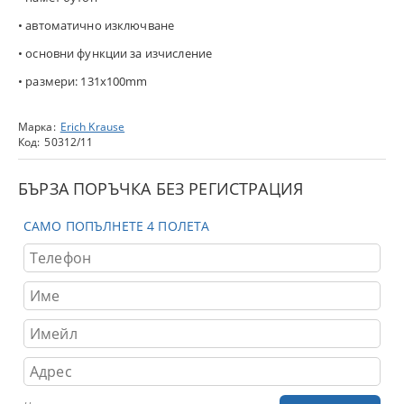
• автоматично изключване
• основни функции за изчисление
• размери: 131x100mm
Марка:
Erich Krause
Код:
50312/11
БЪРЗА ПОРЪЧКА БЕЗ РЕГИСТРАЦИЯ
САМО ПОПЪЛНЕТЕ 4 ПОЛЕТА