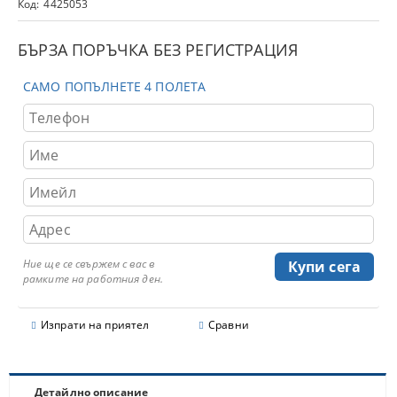
Код:
4425053
БЪРЗА ПОРЪЧКА БЕЗ РЕГИСТРАЦИЯ
САМО ПОПЪЛНЕТЕ 4 ПОЛЕТА
Ние ще се свържем с вас в
рамките на работния ден.
Изпрати на приятел
Сравни
Детайлно описание