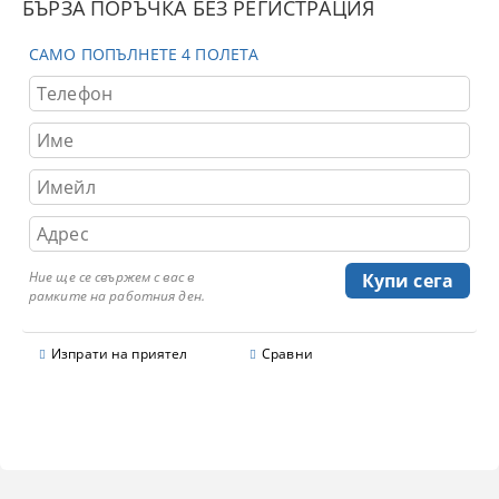
БЪРЗА ПОРЪЧКА БЕЗ РЕГИСТРАЦИЯ
САМО ПОПЪЛНЕТЕ 4 ПОЛЕТА
Ние ще се свържем с вас в
рамките на работния ден.
Изпрати на приятел
Сравни