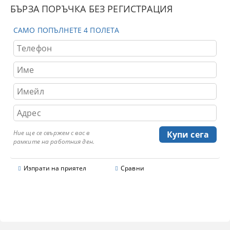
БЪРЗА ПОРЪЧКА БЕЗ РЕГИСТРАЦИЯ
САМО ПОПЪЛНЕТЕ 4 ПОЛЕТА
Ние ще се свържем с вас в
рамките на работния ден.
Изпрати на приятел
Сравни