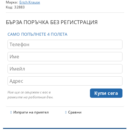
Марка:
Erich Krause
Код:
32883
БЪРЗА ПОРЪЧКА БЕЗ РЕГИСТРАЦИЯ
САМО ПОПЪЛНЕТЕ 4 ПОЛЕТА
Ние ще се свържем с вас в
рамките на работния ден.
Изпрати на приятел
Сравни