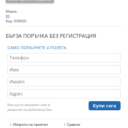
Марка:
RX
Код:
609020
БЪРЗА ПОРЪЧКА БЕЗ РЕГИСТРАЦИЯ
САМО ПОПЪЛНЕТЕ 4 ПОЛЕТА
Ние ще се свържем с вас в
рамките на работния ден.
Изпрати на приятел
Сравни