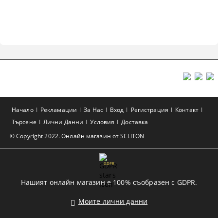
Начало
Рекламации
За Нас
Вход
Регистрация
Контакт
Търсене
Лични Данни
Условия
Доставка
© Copyright 2022. Онлайн магазин от SELITON
GDPR
Нашият онлайн магазин е 100% съобразен с GDPR.
Моите лични данни