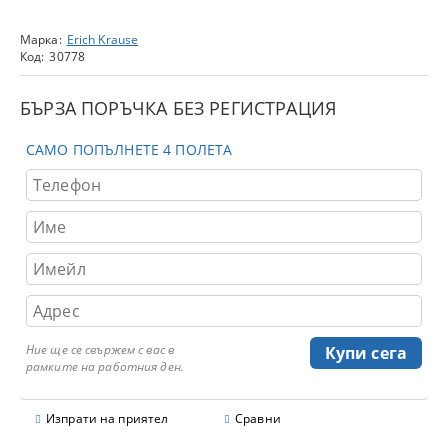
Марка:
Erich Krause
Код:
30778
БЪРЗА ПОРЪЧКА БЕЗ РЕГИСТРАЦИЯ
САМО ПОПЪЛНЕТЕ 4 ПОЛЕТА
Ние ще се свържем с вас в
рамките на работния ден.
Изпрати на приятел
Сравни