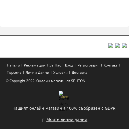
Начало
Рекламации
За Нас
Вход
Регистрация
Контакт
Търсене
Лични Данни
Условия
Доставка
© Copyright 2022. Онлайн магазин от SELITON
GDPR
Нашият онлайн магазин е 100% съобразен с GDPR.
Моите лични данни