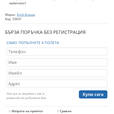
наличност
Марка:
Erich Krause
Код:
50031
БЪРЗА ПОРЪЧКА БЕЗ РЕГИСТРАЦИЯ
САМО ПОПЪЛНЕТЕ 4 ПОЛЕТА
Ние ще се свържем с вас в
рамките на работния ден.
Изпрати на приятел
Сравни