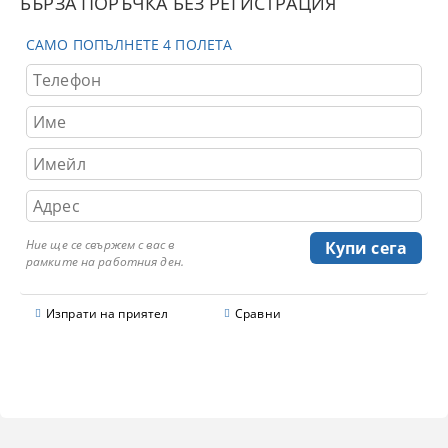
БЪРЗА ПОРЪЧКА БЕЗ РЕГИСТРАЦИЯ
САМО ПОПЪЛНЕТЕ 4 ПОЛЕТА
Ние ще се свържем с вас в
рамките на работния ден.
Изпрати на приятел
Сравни