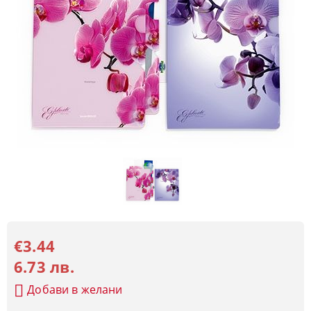
€3.44
6.73 лв.
Добави в желани