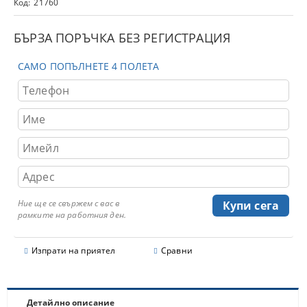
Код:
21760
БЪРЗА ПОРЪЧКА БЕЗ РЕГИСТРАЦИЯ
САМО ПОПЪЛНЕТЕ 4 ПОЛЕТА
Ние ще се свържем с вас в
рамките на работния ден.
Изпрати на приятел
Сравни
Детайлно описание