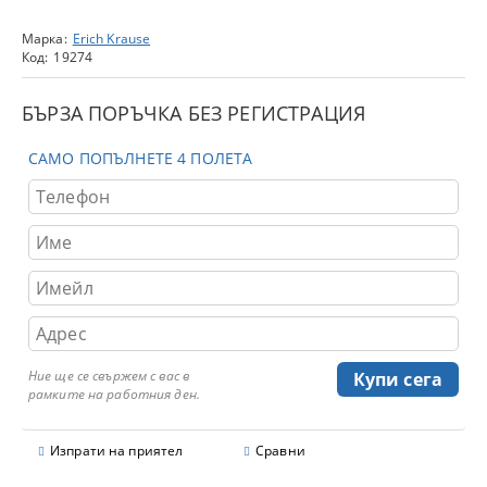
Марка:
Erich Krause
Код:
19274
БЪРЗА ПОРЪЧКА БЕЗ РЕГИСТРАЦИЯ
САМО ПОПЪЛНЕТЕ 4 ПОЛЕТА
Ние ще се свържем с вас в
рамките на работния ден.
Изпрати на приятел
Сравни