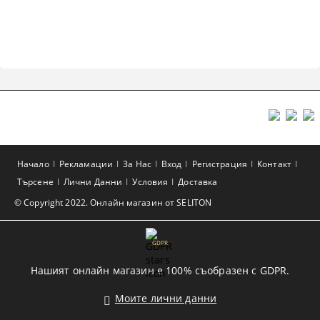
Начало
Рекламации
За Нас
Вход
Регистрация
Контакт
Търсене
Лични Данни
Условия
Доставка
© Copyright 2022. Онлайн магазин от SELITON
GDPR
Нашият онлайн магазин е 100% съобразен с GDPR.
Моите лични данни