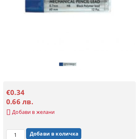
€0.34
0.66 лв.
Добави в желани